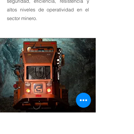
seguridad, eficiencia, resistencia y
altos niveles de operatividad en el
sector minero.
VISIÓN