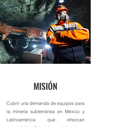
MISIÓN
Cubrir una demanda de equipos para
la minería subterránea en México y
Latinoamérica que ofrezcan