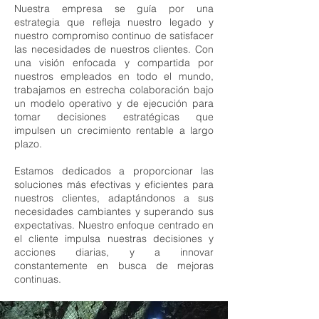
Nuestra empresa se guía por una
estrategia que refleja nuestro legado y
nuestro compromiso continuo de satisfacer
las necesidades de nuestros clientes. Con
una visión enfocada y compartida por
nuestros empleados en todo el mundo,
trabajamos en estrecha colaboración bajo
un modelo operativo y de ejecución para
tomar decisiones estratégicas que
impulsen un crecimiento rentable a largo
plazo.
Estamos dedicados a proporcionar las
soluciones más efectivas y eficientes para
nuestros clientes, adaptándonos a sus
necesidades cambiantes y superando sus
expectativas. Nuestro enfoque centrado en
el cliente impulsa nuestras decisiones y
acciones diarias, y a innovar
constantemente en busca de mejoras
continuas.