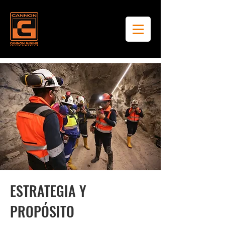
ESTRATEGIA Y
PROPÓSITO